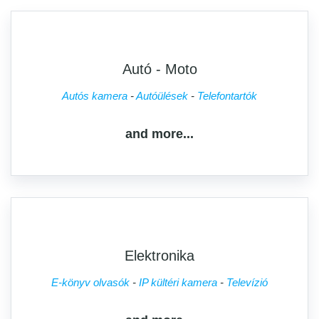
Autó - Moto
Autós kamera
Autóülések
Telefontartók
and more...
Elektronika
E-könyv olvasók
IP kültéri kamera
Televízió